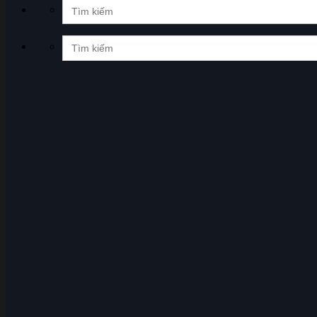
Search
for:
Search
for: