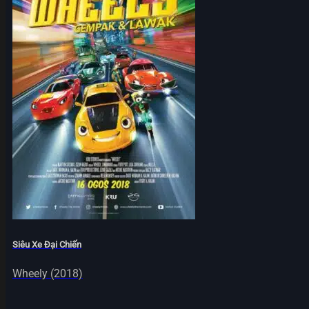
Siêu Xe Đại Chiến
Wheely (2018)