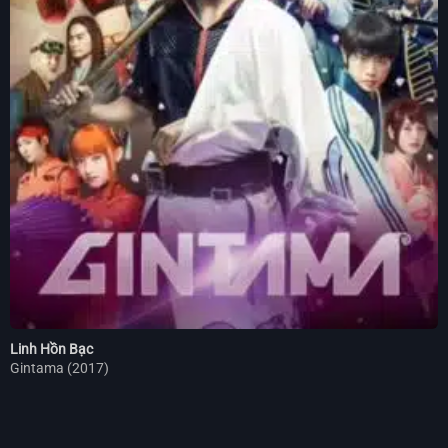
Linh Hồn Bạc
Gintama (2017)