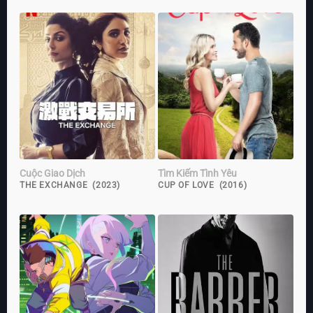
Cuộc Giao Dịch
Tìm Kiếm Tình Yêu
THE EXCHANGE (2023)
CUP OF LOVE (2016)