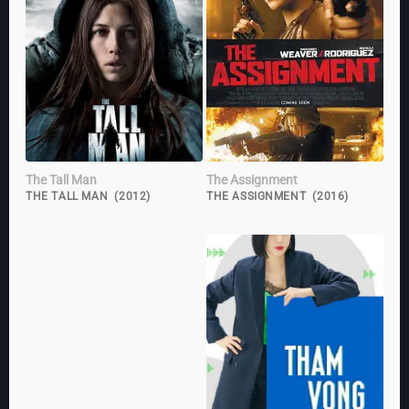
The Tall Man
The Assignment
THE TALL MAN (2012)
THE ASSIGNMENT (2016)