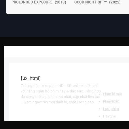
PROLONGED EXPOSURE (2018)
GOOD NIGHT OPPY (2022)