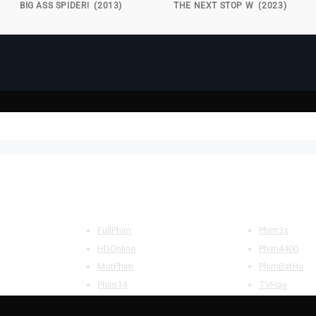
BIG ASS SPIDER! (2013)
THE NEXT STOP W (2023)