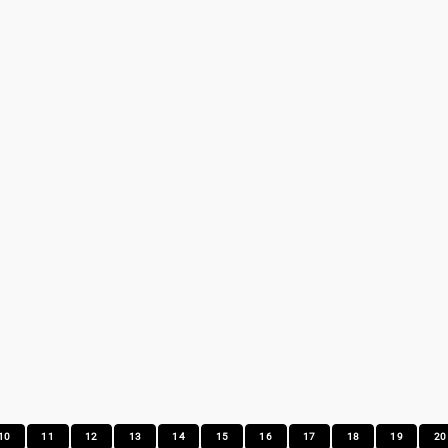
10
11
12
13
14
15
16
17
18
19
20