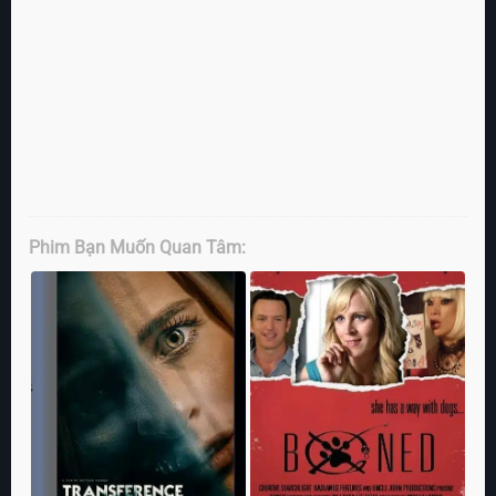
Phim Bạn Muốn Quan Tâm: