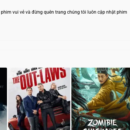
 phim vui vẻ và đừng quên trang chúng tôi luôn cập nhật phim