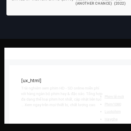
(ANOTHER CHANCE) (2022)