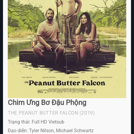
Chim Ưng Bơ Đậu Phộng
THE PEANUT BUTTER FALCON
(2019)
Trạng thái: Full HD Vietsub
Đạo diễn: Tyler Nilson, Michael Schwartz