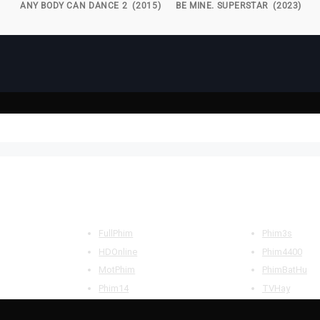
ANY BODY CAN DANCE 2 (2015)
BE MINE. SUPERSTAR (2023)