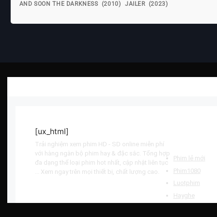
AND SOON THE DARKNESS (2010)
JAILER (2023)