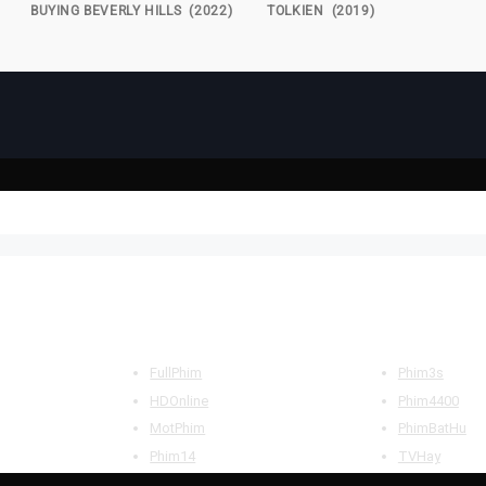
BUYING BEVERLY HILLS (2022)
TOLKIEN (2019)