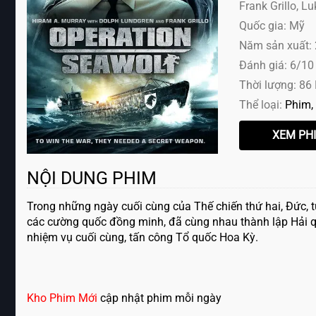
Frank Grillo, Lu
Quốc gia: Mỹ
Năm sản xuất:
Đánh giá: 6/10
Thời lượng: 86
Thể loại:
Phim
NỘI DUNG PHIM
Trong những ngày cuối cùng của Thế chiến thứ hai, Đức, 
các cường quốc đồng minh, đã cùng nhau thành lập Hải q
nhiệm vụ cuối cùng, tấn công Tổ quốc Hoa Kỳ.
Kho Phim Mới
cập nhật phim mỗi ngày