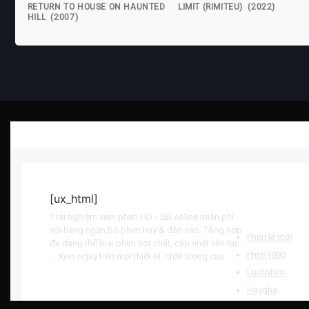
RETURN TO HOUSE ON HAUNTED
LIMIT (RIMITEU) (2022)
HILL (2007)